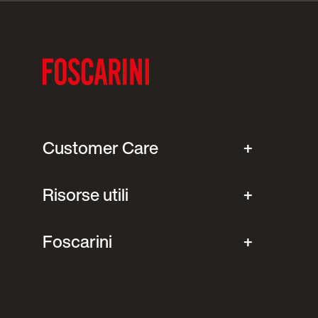
Customer Care
Risorse utili
Foscarini