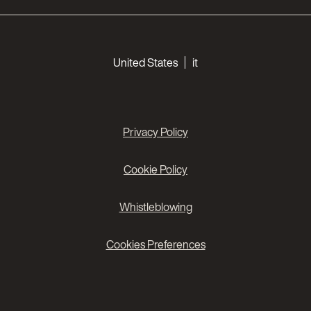
Choose your languages
United States
it
Privacy Policy
Cookie Policy
Whistleblowing
Cookies Preferences