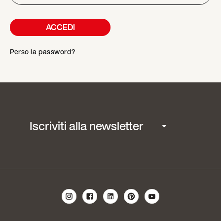
ACCEDI
Perso la password?
Iscriviti alla newsletter