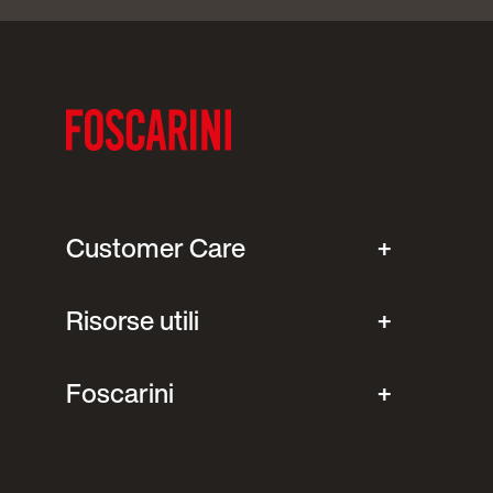
Customer Care
Risorse utili
Foscarini