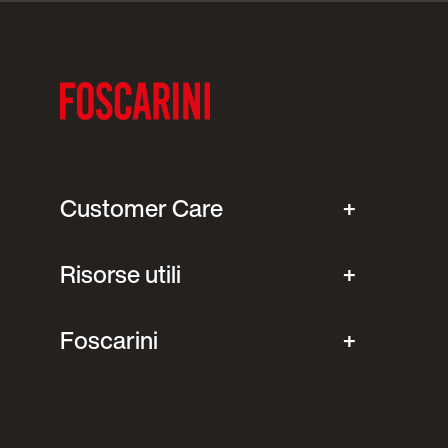
Customer Care
Risorse utili
Foscarini