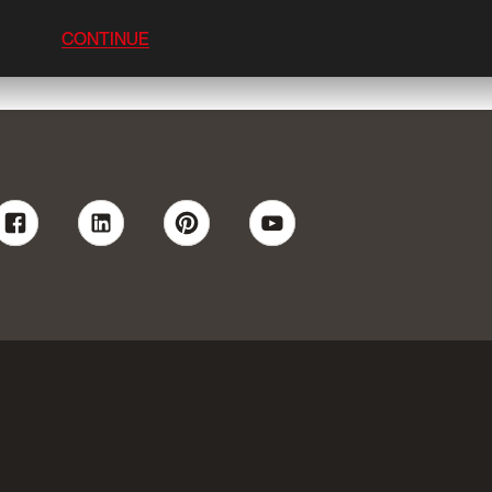
CONTINUE