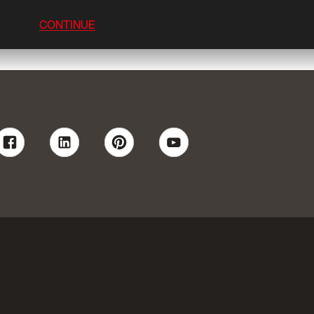
CONTINUE