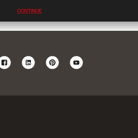
CONTINUE