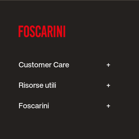
Customer Care
Risorse utili
Foscarini