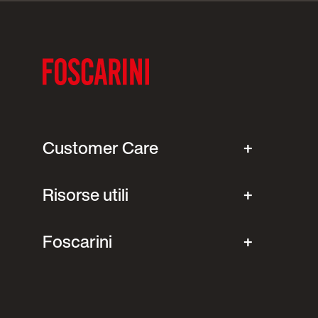
Customer Care
Risorse utili
Foscarini