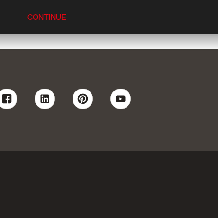
CONTINUE