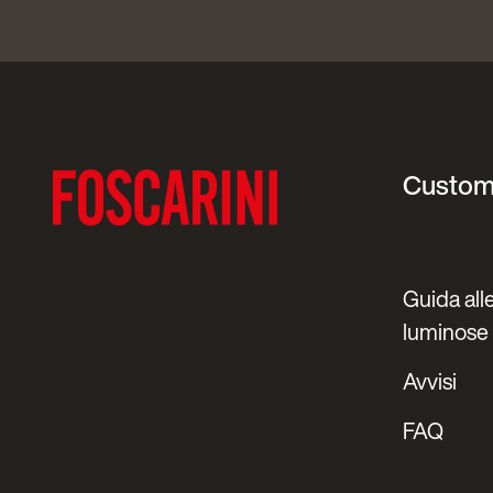
Custom
Guida alle
luminose
Avvisi
FAQ