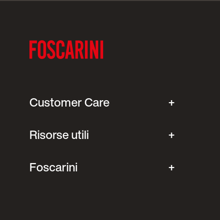
Customer Care
Risorse utili
Foscarini