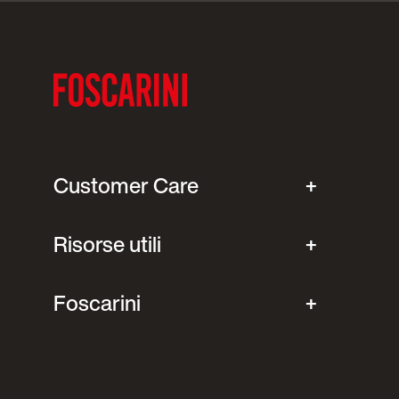
Customer Care
Risorse utili
Foscarini