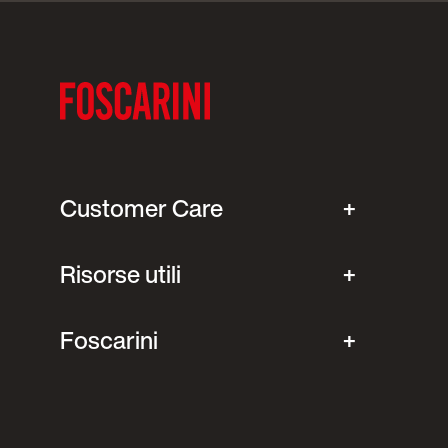
Customer Care
Risorse utili
Foscarini