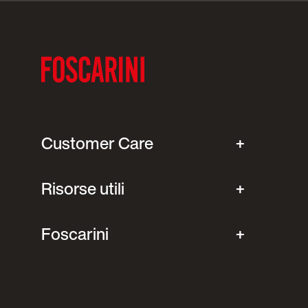
Customer Care
Risorse utili
Foscarini