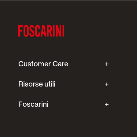
Customer Care
Risorse utili
Foscarini