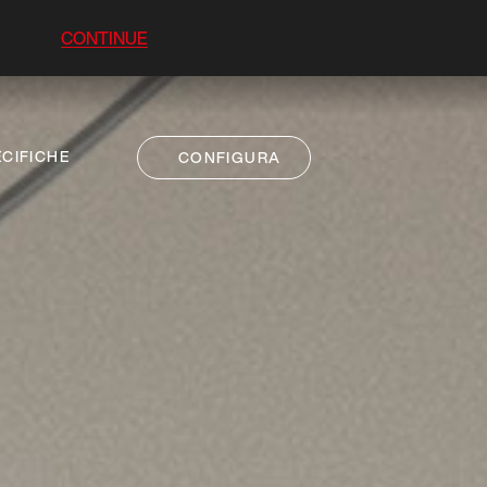
CONTINUE
CIFICHE
CONFIGURA