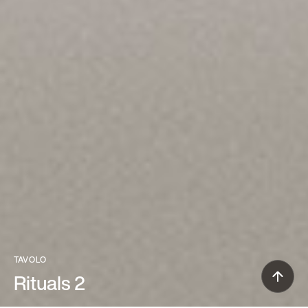
TAVOLO
Rituals 2