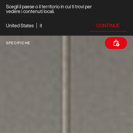
Scegli il paese o il territorio in cui ti trovi per
vedere i contenuti locali.
CONTINUE
United States
it
SPECIFICHE