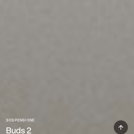
SOSPENSIONE
Buds 2