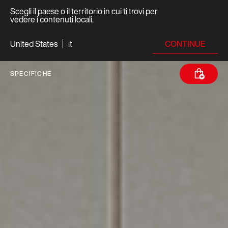
Scegli il paese o il territorio in cui ti trovi per
vedere i contenuti locali.
CONTINUE
United States
it
SPECIFICHE