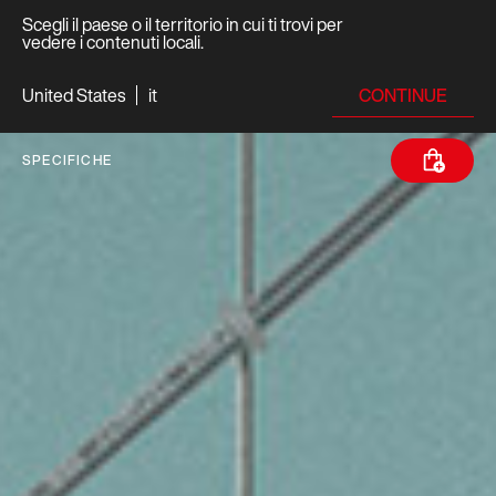
Scegli il paese o il territorio in cui ti trovi per
vedere i contenuti locali.
CONTINUE
United States
it
SPECIFICHE