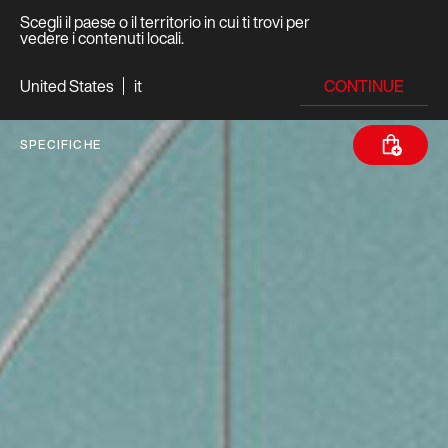
Scegli il paese o il territorio in cui ti trovi per
vedere i contenuti locali.
CONTINUE
United States
it
SPECIFICHE