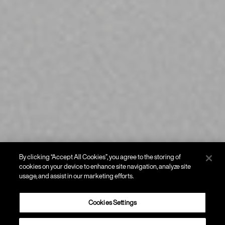
By clicking “Accept All Cookies”, you agree to the storing of
cookies on your device to enhance site navigation, analyze site
usage, and assist in our marketing efforts.
Cookies Settings