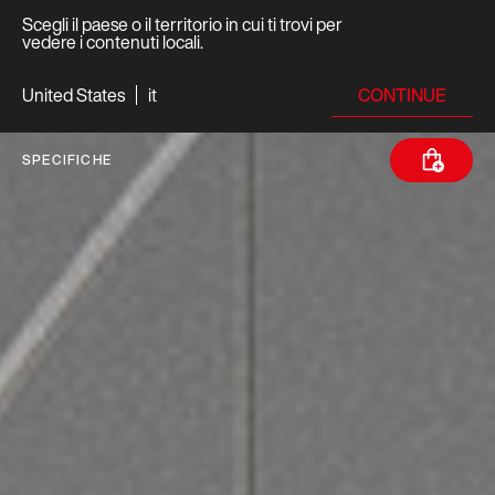
Scegli il paese o il territorio in cui ti trovi per
vedere i contenuti locali.
CONTINUE
United States
it
SPECIFICHE