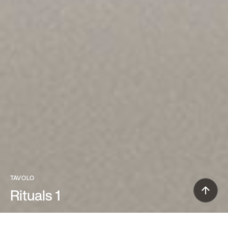
TAVOLO
Rituals 1