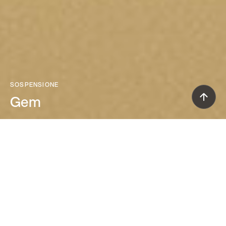
SOSPENSIONE
Gem