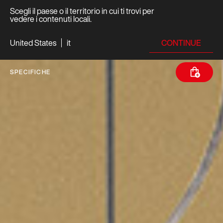
Scegli il paese o il territorio in cui ti trovi per
vedere i contenuti locali.
CONTINUE
United States
it
SPECIFICHE