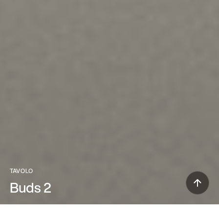
TAVOLO
Buds 2