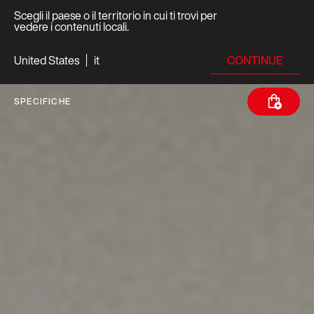
Scegli il paese o il territorio in cui ti trovi per
vedere i contenuti locali.
CONTINUE
United States
it
SPECIFICHE