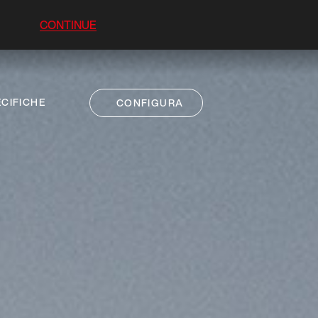
CONTINUE
CIFICHE
CONFIGURA