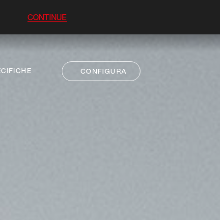
CONTINUE
CIFICHE
CONFIGURA