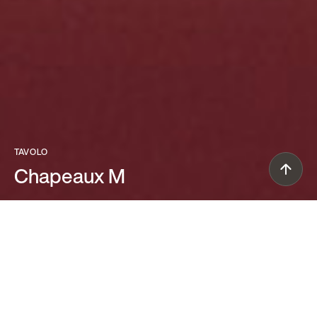
TAVOLO
Chapeaux M