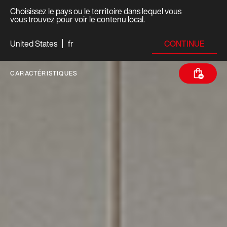
Choisissez le pays ou le territoire dans lequel vous
vous trouvez pour voir le contenu local.
CONTINUE
United States
fr
CARACTÉRISTIQUES