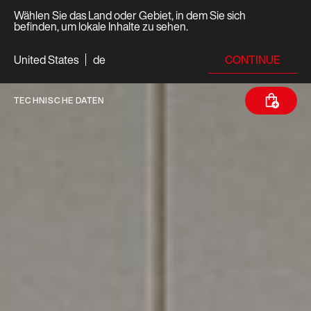
Wählen Sie das Land oder Gebiet, in dem Sie sich
befinden, um lokale Inhalte zu sehen.
CONTINUE
United States
de
TECHNISCHE DATEN