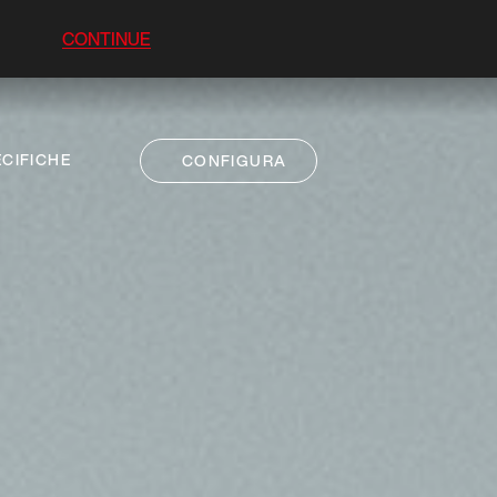
CONTINUE
CIFICHE
CONFIGURA