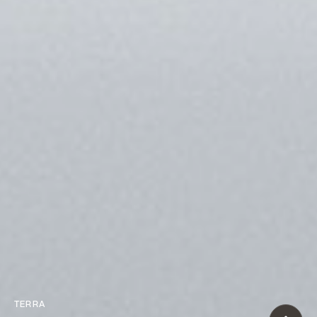
TERRA