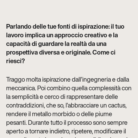
Parlando delle tue fonti di ispirazione: il tuo
lavoro implica un approccio creativo e la
capacità di guardare la realtà da una
prospettiva diversa e originale. Come ci
riesci?
Traggo molta ispirazione dall’ingegneria e dalla
meccanica. Poi combino quella complessità con
la semplicità e cerco di rappresentare delle
contraddizioni, che so, l’abbracciare un cactus,
rendere il metallo morbido o delle piume
pesanti. Durante tutto il processo sono sempre
aperto a tornare indietro, ripetere, modificare il