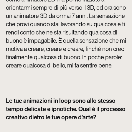
orientarmi sempre di più verso il 3D, ed ora sono
un animatore 3D da ormai 7 anni. La sensazione
che provi quando stai lavorando su qualcosa e ti
rendi conto che ne sta risultando qualcosa di
buono è impagabile. È quella sensazione che mi
motiva a creare, creare e creare, finché non creo
finalmente qualcosa di buono. In poche parole:
creare qualcosa di bello, mi fa sentire bene.
Le tue animazioni in loop sono allo stesso
tempo delicate e ipnotiche. Qual è il processo
creativo dietro le tue opere d’arte?