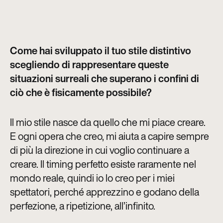
Come hai sviluppato il tuo stile distintivo
scegliendo di rappresentare queste
situazioni surreali che superano i confini di
ciò che è fisicamente possibile?
Il mio stile nasce da quello che mi piace creare.
E ogni opera che creo, mi aiuta a capire sempre
di più la direzione in cui voglio continuare a
creare. Il timing perfetto esiste raramente nel
mondo reale, quindi io lo creo per i miei
spettatori, perché apprezzino e godano della
perfezione, a ripetizione, all’infinito.