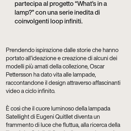
partecipa al progetto “What’s in a
lamp?” con una serie inedita di
coinvolgenti loop infiniti.
Prendendo ispirazione dalle storie che hanno
portato all’ideazione e creazione di alcuni dei
modelli più amati della collezione, Oscar
Pettersson ha dato vita alle lampade,
raccontandone il design attraverso affascinanti
video a ciclo infinito.
È così che il cuore luminoso della lampada
Satellight di Eugeni Quitllet diventa un
frammento di luce che fluttua, alla ricerca della