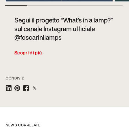
Segui il progetto “What’s in a lamp?”
sul canale Instagram ufficiale
@foscarinilamps
Scopri di più
CONDIVIDI
NEWS CORRELATE