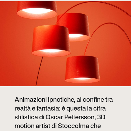
Animazioni ipnotiche, al confine tra
realtà e fantasia: è questa la cifra
stilistica di Oscar Pettersson, 3D
motion artist di Stoccolma che