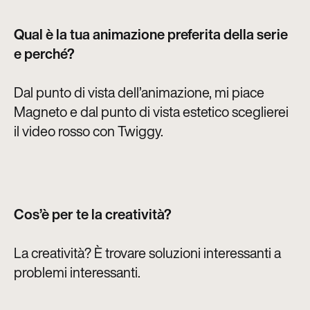
Qual è la tua animazione preferita della serie
e perché?
Dal punto di vista dell’animazione, mi piace
Magneto e dal punto di vista estetico sceglierei
il video rosso con Twiggy.
Cos’è per te la creatività?
La creatività? È trovare soluzioni interessanti a
problemi interessanti.