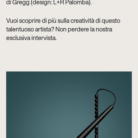
di Gregg (design: L+R Palomba).
Vuoi scoprire di più sulla creatività di questo
talentuoso artista? Non perdere la nostra
esclusiva intervista.