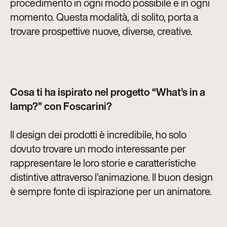
procedimento in ogni modo possibile e in ogni
momento. Questa modalità, di solito, porta a
trovare prospettive nuove, diverse, creative.
Cosa ti ha ispirato nel progetto “What’s in a
lamp?” con Foscarini?
Il design dei prodotti è incredibile, ho solo
dovuto trovare un modo interessante per
rappresentare le loro storie e caratteristiche
distintive attraverso l’animazione. Il buon design
è sempre fonte di ispirazione per un animatore.