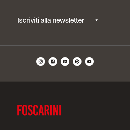
Iscriviti alla newsletter