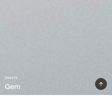
PARETE
Gem