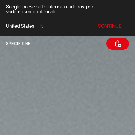
Scegli il paese o il territorio in cui ti trovi per
vedere i contenuti locali.
CONTINUE
United States
it
SPECIFICHE