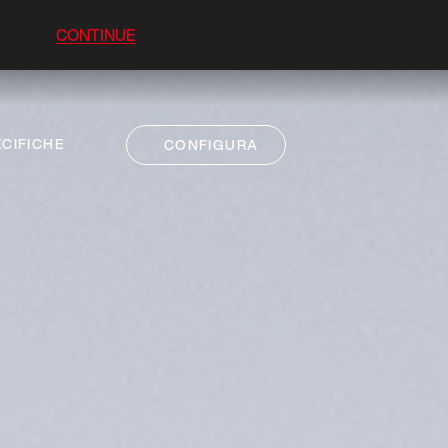
CONTINUE
CIFICHE
CONFIGURA