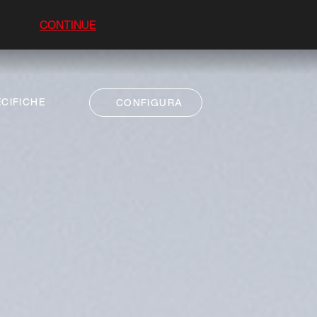
CONTINUE
CIFICHE
CONFIGURA