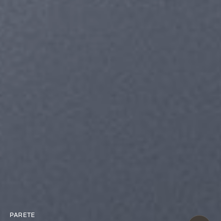
PARETE