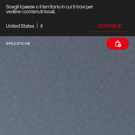
Scegli il paese o il territorio in cui ti trovi per
vedere i contenuti locali.
CONTINUE
United States
it
SPECIFICHE