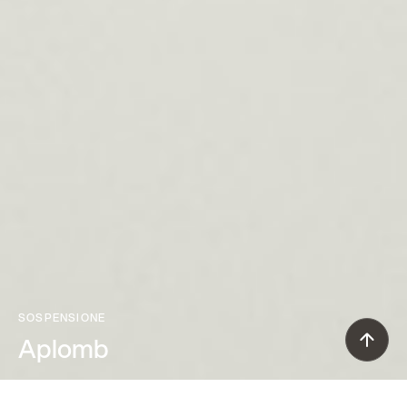
SOSPENSIONE
Aplomb