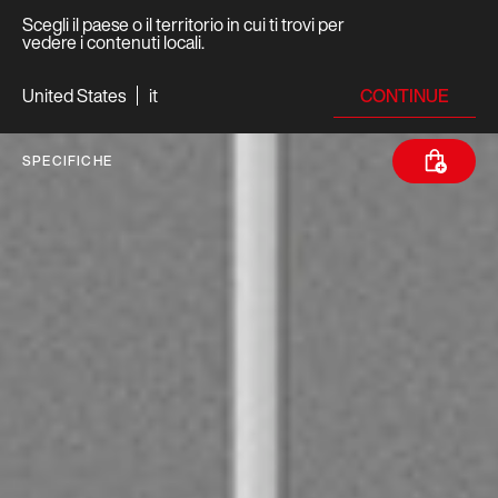
Scegli il paese o il territorio in cui ti trovi per
vedere i contenuti locali.
CONTINUE
United States
it
SPECIFICHE