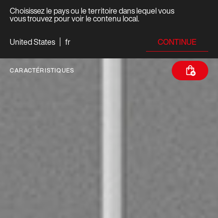
Choisissez le pays ou le territoire dans lequel vous
vous trouvez pour voir le contenu local.
CONTINUE
United States
fr
CARACTÉRISTIQUES