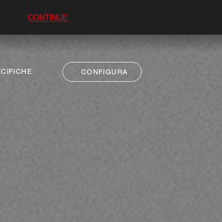
CONTINUE
CIFICHE
CONFIGURA