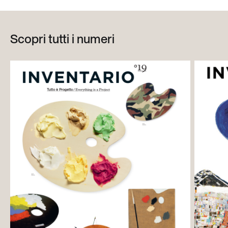
Scopri tutti i numeri