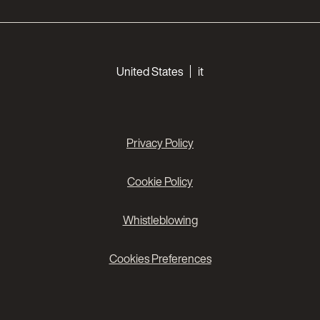
Choose your languages
United States
it
Privacy Policy
Cookie Policy
Whistleblowing
Cookies Preferences