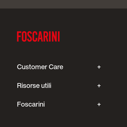
Customer Care
Risorse utili
Foscarini