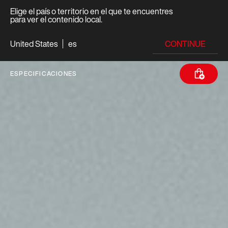
Elige el país o territorio en el que te encuentres
para ver el contenido local.
CONTINUE
United States
es
ESPECIFICACIONES