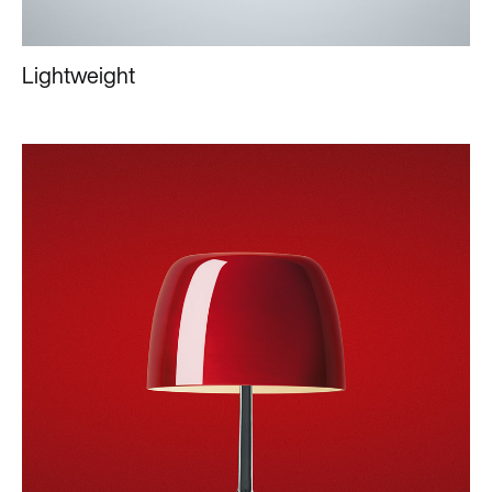
Lightweight