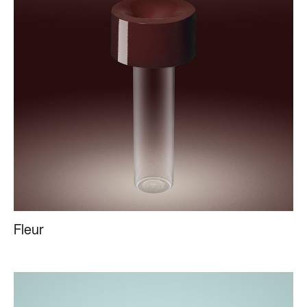
Fleur