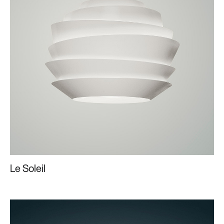
Le Soleil