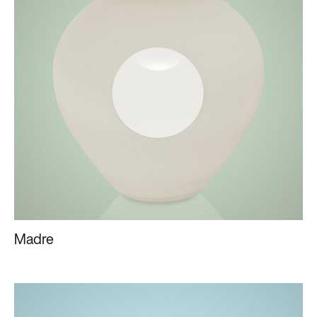
Madre