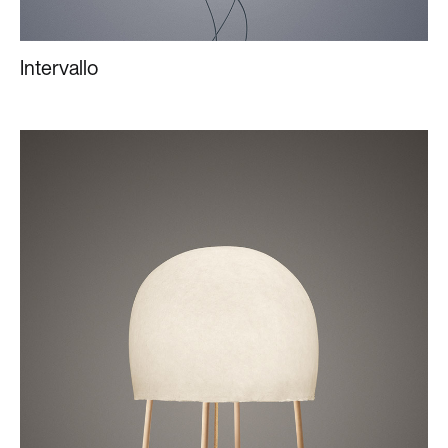
Intervallo