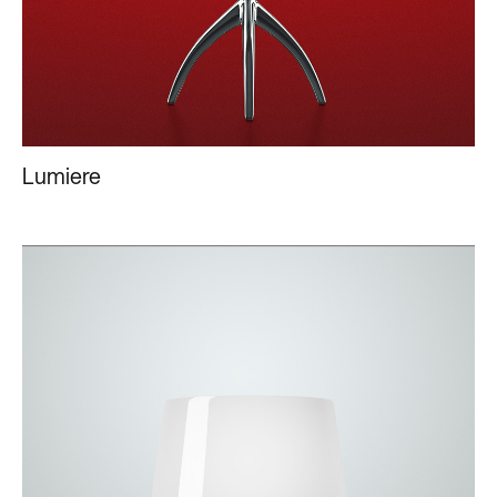
Lumiere