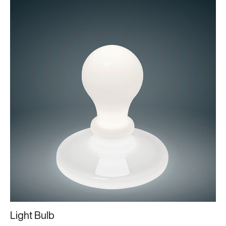
Light Bulb