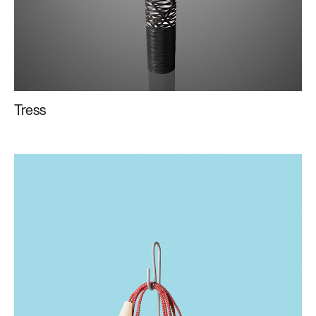
Tress