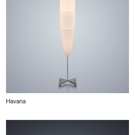
Havana