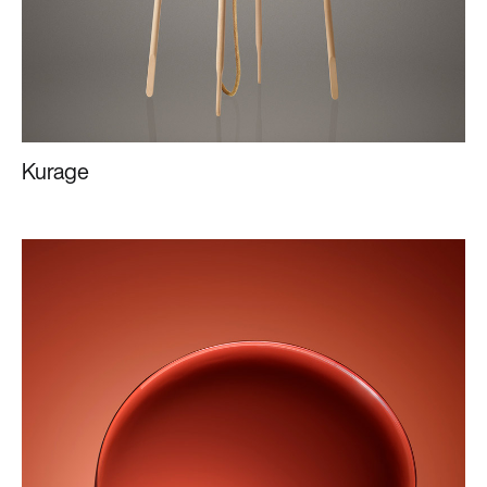
Kurage