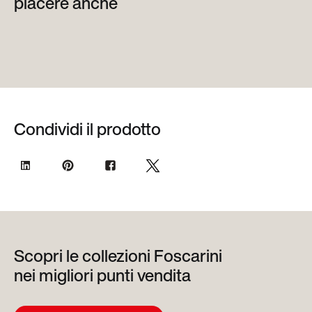
piacere anche
Condividi il prodotto
Scopri le collezioni Foscarini
nei migliori punti vendita