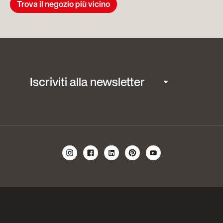
Trova il negozio più vicino
Iscriviti alla newsletter