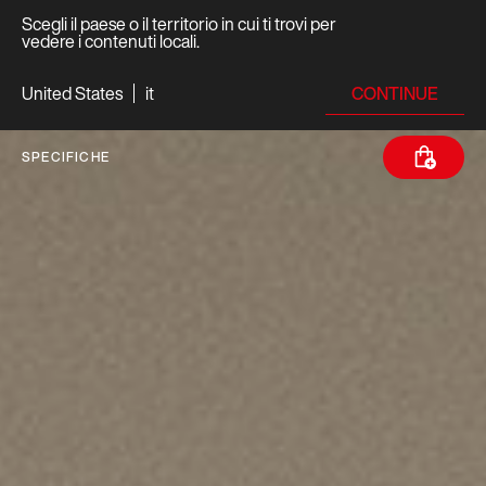
Scegli il paese o il territorio in cui ti trovi per
vedere i contenuti locali.
CONTINUE
United States
it
SPECIFICHE