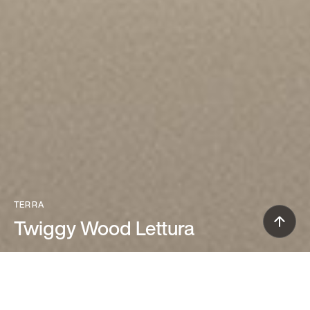
TERRA
Twiggy Wood Lettura