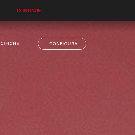
CONTINUE
CIFICHE
CONFIGURA