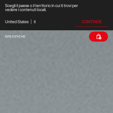
Scegli il paese o il territorio in cui ti trovi per
vedere i contenuti locali.
CONTINUE
United States
it
SPECIFICHE