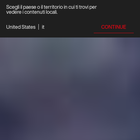
Scegli il paese o il territorio in cui ti trovi per
vedere i contenuti locali.
CONTINUE
United States
it