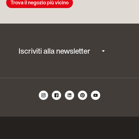
Trova il negozio più vicino
Iscriviti alla newsletter