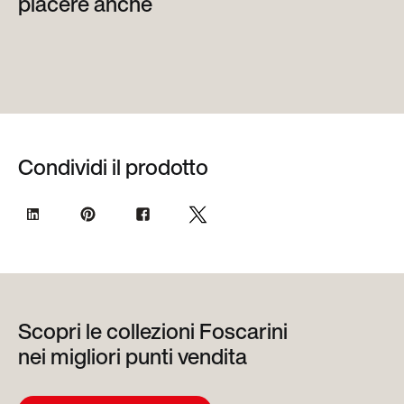
piacere anche
Condividi il prodotto
Scopri le collezioni Foscarini
nei migliori punti vendita