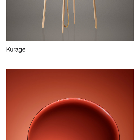
Kurage