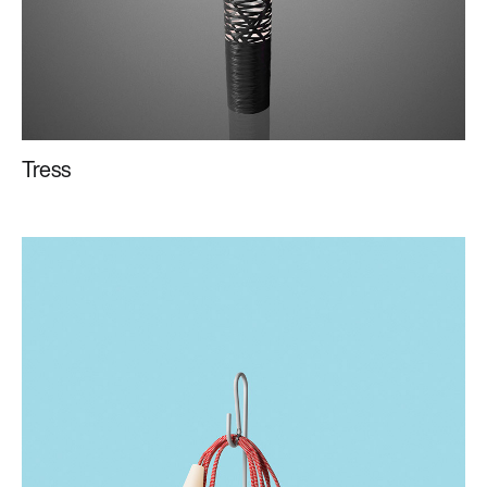
Tress