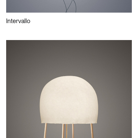
Intervallo