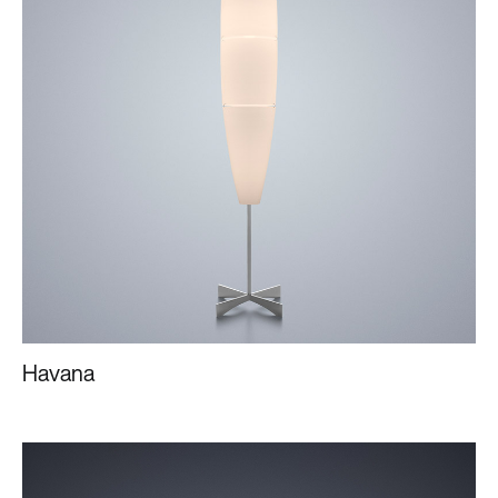
Havana