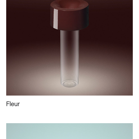
Fleur