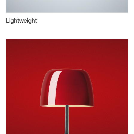
Lightweight