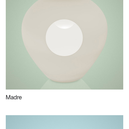
Madre