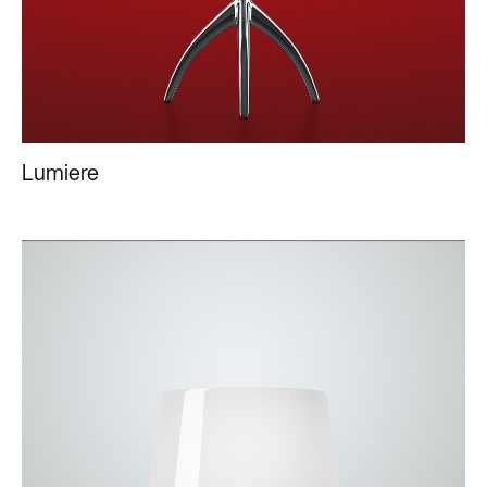
Lumiere