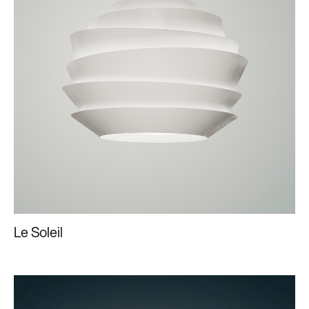
Le Soleil