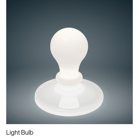
Light Bulb